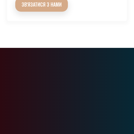
ЗВ'ЯЗАТИСЯ З НАМИ