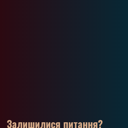
Залишилися питання?