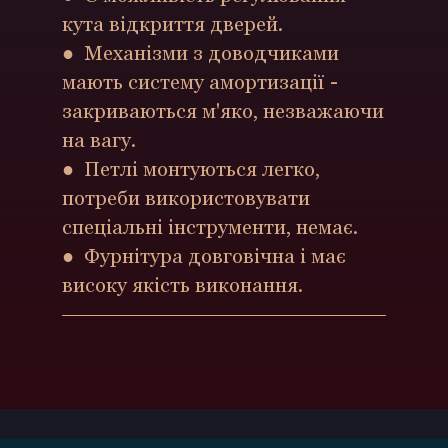
кута відкриття дверей.
●
Механізми з доводчиками
мають систему амортизації -
закриваються м'яко, незважаючи
на вагу.
●
Петлі монтуються легко,
потреби використовувати
спеціальні інструменти, немає.
●
Фурнітура довговічна і має
високу якість виконання.