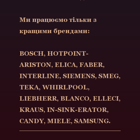
Ми працюємо тільки з
кращими брендами:
BOSCH, HOTPOINT-
ARISTON, ELICA, FABER,
INTERLINE, SIEMENS, SMEG,
TEKA, WHIRLPOOL,
LIEBHERR, BLANCO, ELLECI,
KRAUS, IN-SINK-ERATOR,
CANDY, MIELE, SAMSUNG.