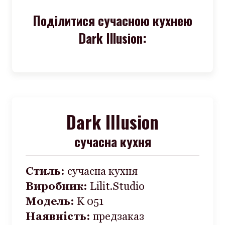
Поділитися сучасною кухнею
Dark Illusion:
Dark Illusion
сучасна кухня
Стиль:
сучасна кухня
Виробник:
Lilit.Studio
Модель:
K 051
Наявність:
предзаказ