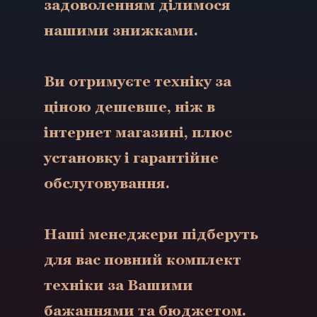
задоволенням ділимося
нашими знижками.
Ви отримуєте техніку за
ціною дешевше, ніж в
інтернет магазині, плюс
установку і гарантійне
обслуговування.
Наші менеджери підберуть
для вас повний комплект
техніки за Вашими
бажаннями та бюджетом.