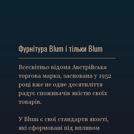
Фурнітура Blum і тільки Blum
Всесвітньо відома Австрійська
торгова марка, заснована у 1952
році вже не одне десятиліття
радує споживачів якістю своїх
товарів.
У Blum є свої стандарти якості,
які сформовані під впливом