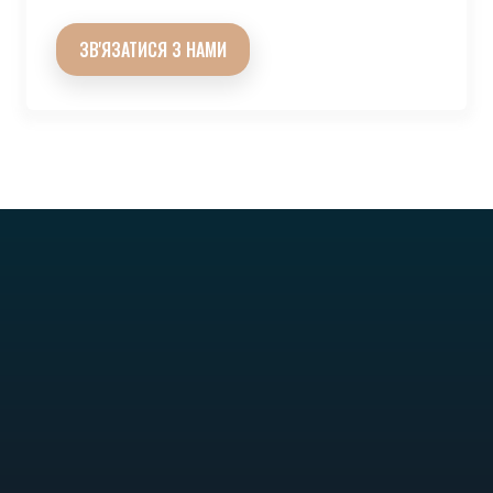
ЗВ'ЯЗАТИСЯ З НАМИ