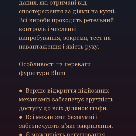
даних, які отримані від
спостереження за діями на кухні.
Всі вироби проходять ретельний
контроль і численні
випробування, зокрема, тест на
навантаження і якість руху.
Особливості та переваги
фурнітури Blum
●
Верхнє відкриття підйомних
механізмів забезпечує зручність
доступу до всіх ділянок шафи.
●
Всі механізми безшумні і
забезпечують м'яке закривання.
●
Є можливість регулювання