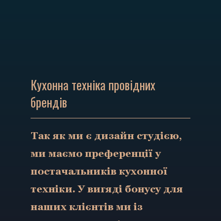
Кухонна техніка провідних
брендів
Так як ми є дизайн студією,
ми маємо преференції у
постачальників кухонної
техніки. У вигяді бонусу для
наших клієнтів ми із