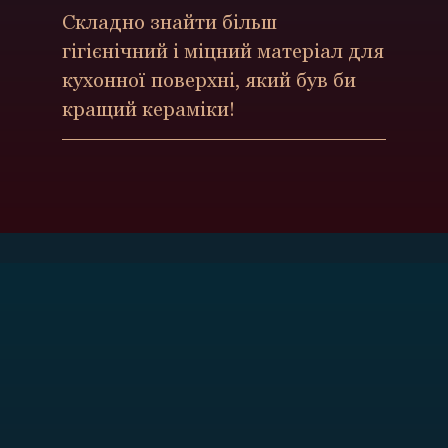
Складно знайти більш
гігієнічний і міцний матеріал для
кухонної поверхні, який був би
кращий кераміки!