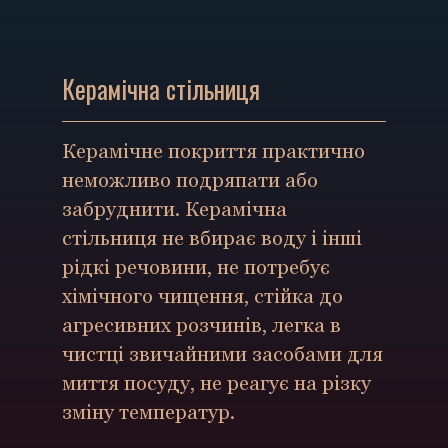
Керамічна стільниця
Керамічне покриття практично
неможливо подряпати або
забруднити. Керамічна
стільниця не вбирає воду і інші
рідкі речовини, не потребує
хімічного чищення, стійка до
агресивних розчинів, легка в
чистці звичайними засобами для
миття посуду, не реагує на різку
зміну температур.