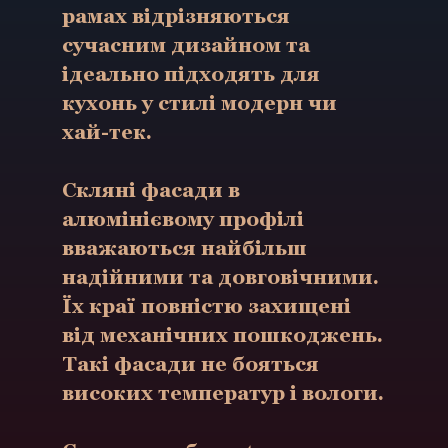
рамах відрізняються
сучасним дизайном та
ідеально підходять для
кухонь у стилі модерн чи
хай-тек.
Скляні фасади в
алюмінієвому профілі
вважаються найбільш
надійними та довговічними.
Їх краї повністю захищені
від механічних пошкоджень.
Такі фасади не бояться
високих температур і вологи.