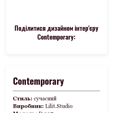
Поділитися дизайном інтер'єру
Contemporary:
Contemporary
Стиль:
сучасний
Виробник:
Lilit.Studio